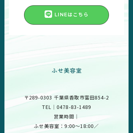
LINEはこちら
〒289-0303 千葉県香取市富田854-2
TEL｜
0478-83-1489
営業時間｜
​​​​​​​ふせ美容室：9:00〜18:00／