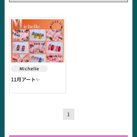
Michelle
11月アート✨
1