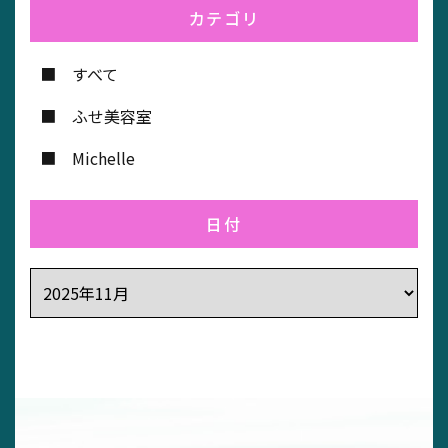
カテゴリ
すべて
ふせ美容室
Michelle
日付