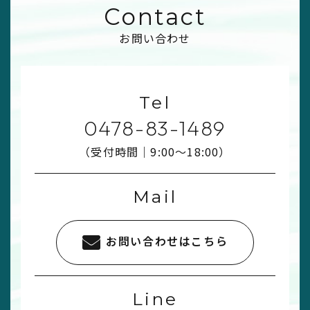
Contact
お問い合わせ
Tel
0478-83-1489
（受付時間｜9:00〜18:00）
Mail
お問い合わせはこちら
Line