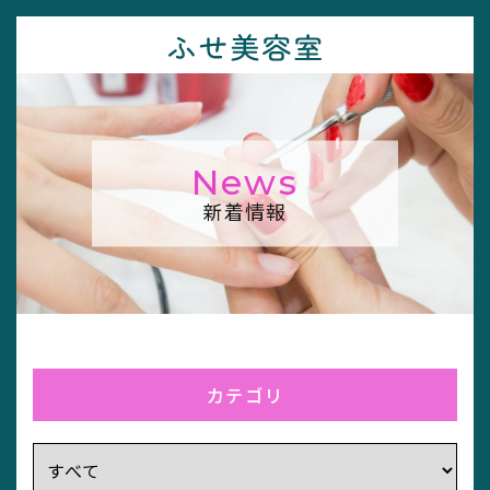
News
新着情報
カテゴリ