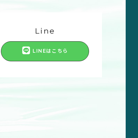
Line
LINEはこちら