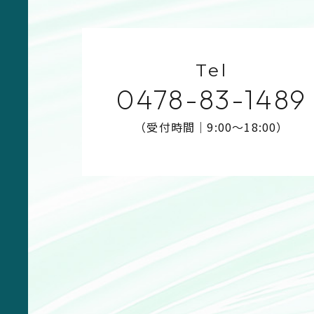
Tel
0478-83-1489
（受付時間｜9:00〜18:00）