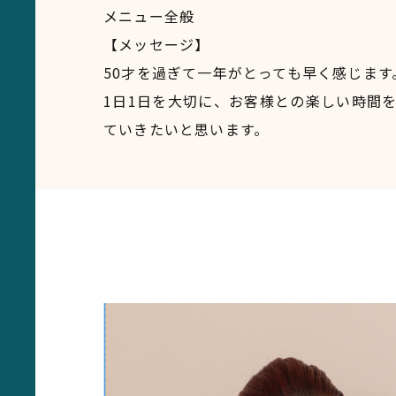
メニュー全般
【メッセージ】
50才を過ぎて一年がとっても早く感じます
1日1日を大切に、お客様との楽しい時間
ていきたいと思います。