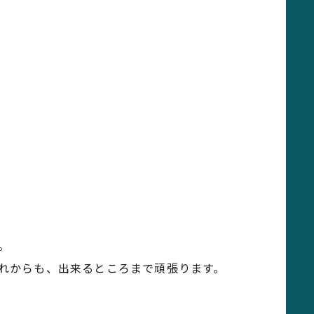
。
れからも、出来るところまで頑張ります。