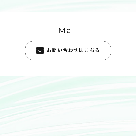
Mail
お問い合わせはこちら