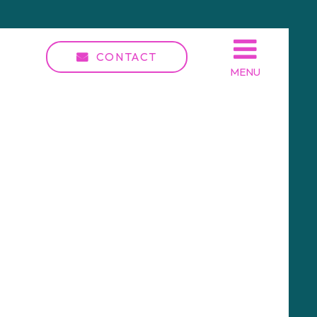
CONTACT
MENU