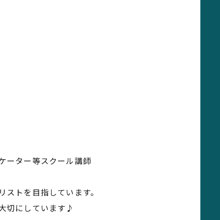
ケーター等スクール講師
リストを目指しています。
大切にしています♪