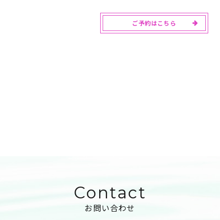
ご予約はこちら
Contact
お問い合わせ