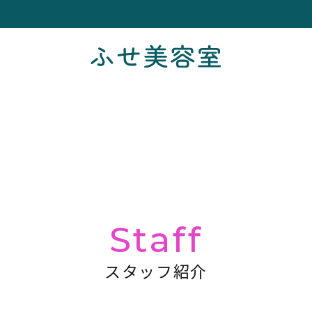
Staff
スタッフ紹介