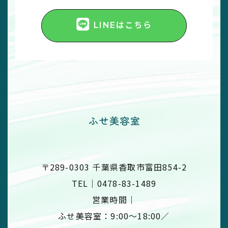
LINEはこちら
〒289-0303 千葉県香取市富田854-2
TEL｜
0478-83-1489
営業時間｜
​​​​​​​ふせ美容室：9:00〜18:00／