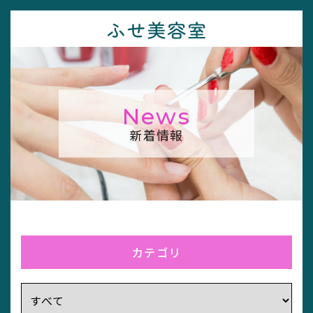
News
新着情報
カテゴリ