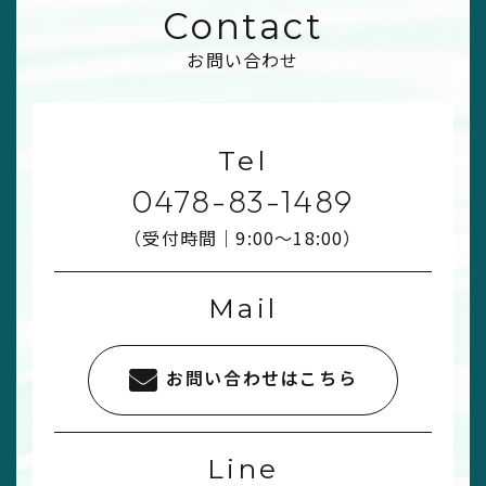
Contact
お問い合わせ
Tel
0478-83-1489
（受付時間｜9:00〜18:00）
Mail
お問い合わせはこちら
Line