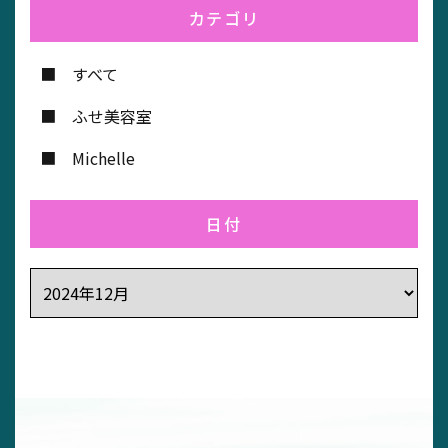
カテゴリ
すべて
ふせ美容室
Michelle
日付