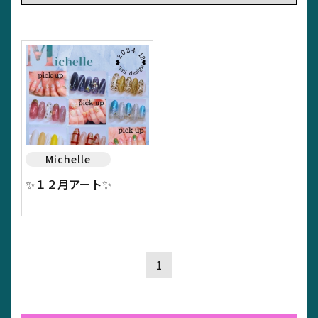
Michelle
✨１２月アート✨
1